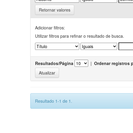
Retornar valores
Adicionar filtros:
Utilizar filtros para refinar o resultado de busca.
Resultados/Página
|
Ordenar registros 
Resultado 1-1 de 1.