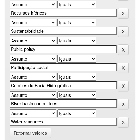
Retornar valores