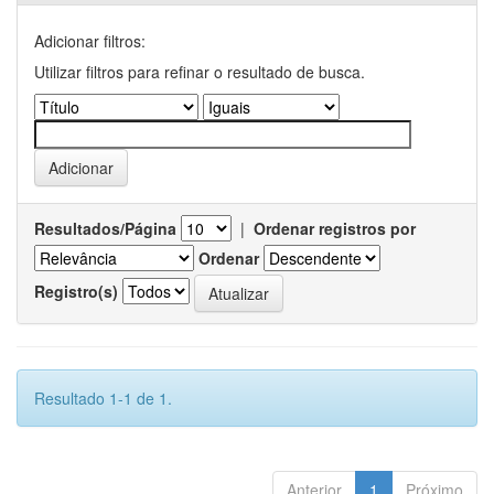
Adicionar filtros:
Utilizar filtros para refinar o resultado de busca.
Resultados/Página
|
Ordenar registros por
Ordenar
Registro(s)
Resultado 1-1 de 1.
Anterior
1
Próximo