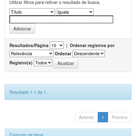
Utilizar filtros para refinar o resultado de busca.
Resultados/Página
|
Ordenar registros por
Ordenar
Registro(s)
Resultado 1-1 de 1.
Anterior
1
Próximo
Conjunto de itens: