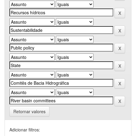
Retornar valores
Adicionar filtros: