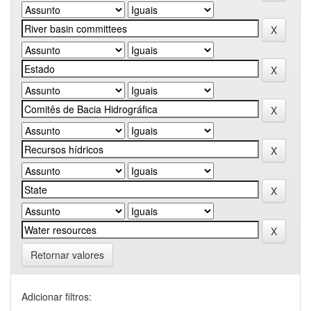
Retornar valores
Adicionar filtros: