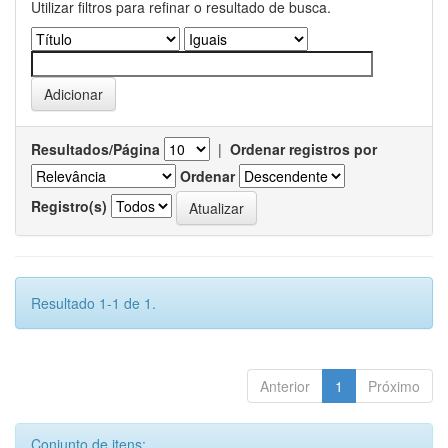
Utilizar filtros para refinar o resultado de busca.
Resultados/Página
|
Ordenar registros por
Ordenar
Registro(s)
Resultado 1-1 de 1.
Anterior
1
Próximo
Conjunto de itens: