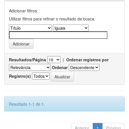
Adicionar filtros:
Utilizar filtros para refinar o resultado de busca.
Resultados/Página
|
Ordenar registros por
Ordenar
Registro(s)
Resultado 1-1 de 1.
Anterior
1
Próximo