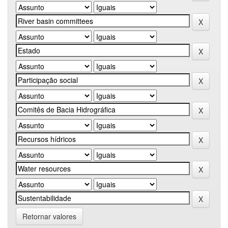
Retornar valores