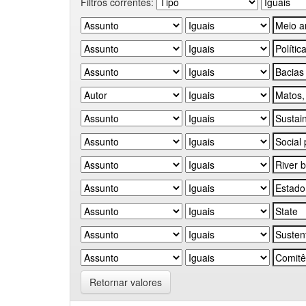
Filtros correntes:
Retornar valores