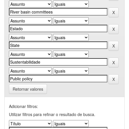
Retornar valores
Adicionar filtros:
Utilizar filtros para refinar o resultado de busca.