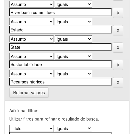
Retornar valores
Adicionar filtros:
Utilizar filtros para refinar o resultado de busca.