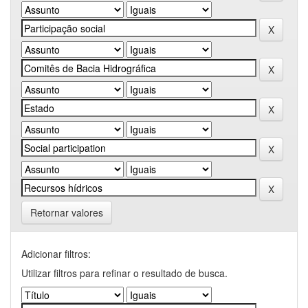
Retornar valores
Adicionar filtros:
Utilizar filtros para refinar o resultado de busca.