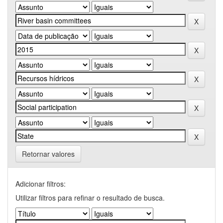
Retornar valores
Adicionar filtros:
Utilizar filtros para refinar o resultado de busca.