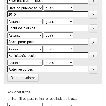
Retornar valores
Adicionar filtros:
Utilizar filtros para refinar o resultado de busca.