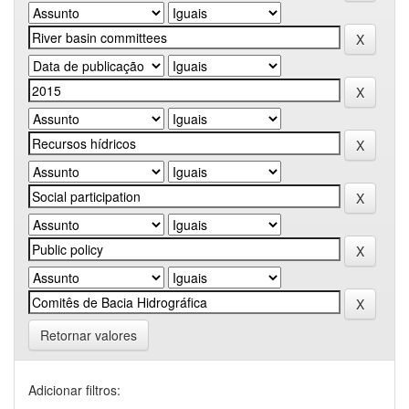
Retornar valores
Adicionar filtros: