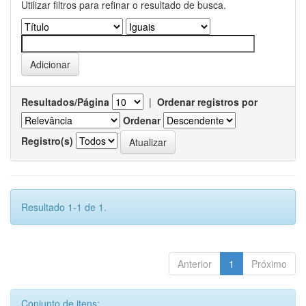
Utilizar filtros para refinar o resultado de busca.
Resultados/Página
|
Ordenar registros por
Ordenar
Registro(s)
Resultado 1-1 de 1.
Anterior
1
Próximo
Conjunto de itens: