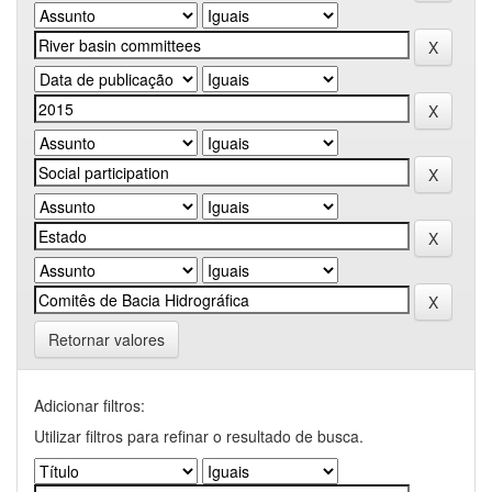
Retornar valores
Adicionar filtros:
Utilizar filtros para refinar o resultado de busca.