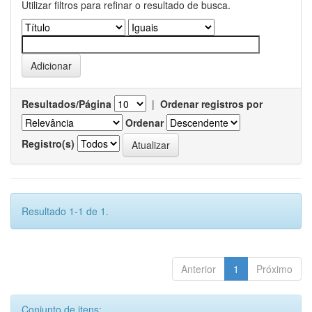
Utilizar filtros para refinar o resultado de busca.
Resultados/Página
|
Ordenar registros por
Ordenar
Registro(s)
Resultado 1-1 de 1.
Anterior
1
Próximo
Conjunto de itens: