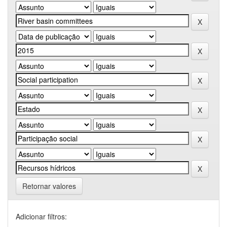
Retornar valores
Adicionar filtros: