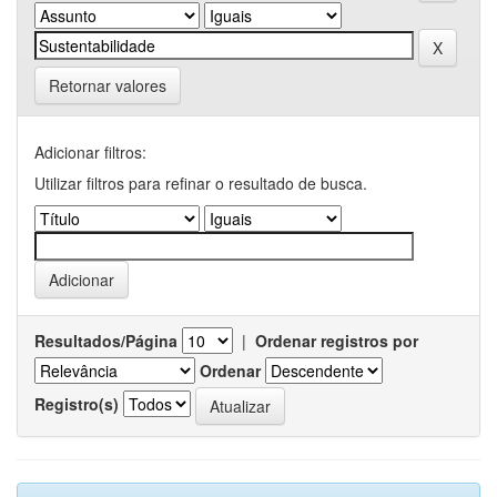
Retornar valores
Adicionar filtros:
Utilizar filtros para refinar o resultado de busca.
Resultados/Página
|
Ordenar registros por
Ordenar
Registro(s)