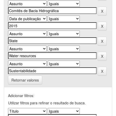
Retornar valores
Adicionar filtros:
Utilizar filtros para refinar o resultado de busca.