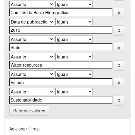
Retornar valores
Adicionar filtros: