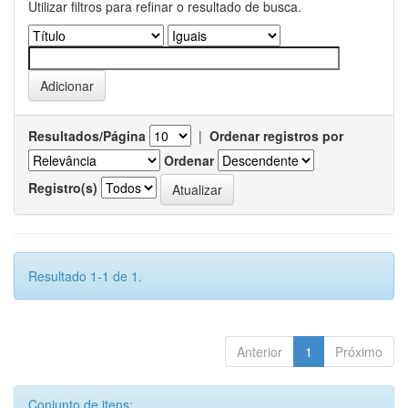
Utilizar filtros para refinar o resultado de busca.
Resultados/Página
|
Ordenar registros por
Ordenar
Registro(s)
Resultado 1-1 de 1.
Anterior
1
Próximo
Conjunto de itens: