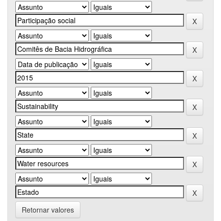
Retornar valores