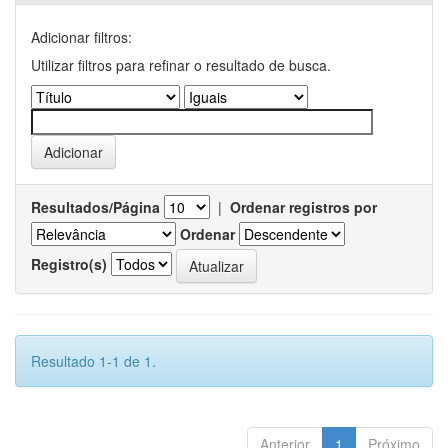
Adicionar filtros:
Utilizar filtros para refinar o resultado de busca.
Resultados/Página
|
Ordenar registros por
Ordenar
Registro(s)
Resultado 1-1 de 1.
Anterior
1
Próximo