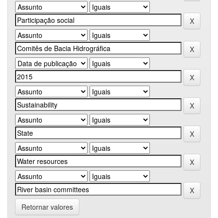
Retornar valores