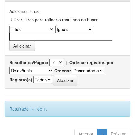
Adicionar filtros:
Utilizar filtros para refinar o resultado de busca.
Resultados/Página
|
Ordenar registros por
Ordenar
Registro(s)
Resultado 1-1 de 1.
Anterior
1
Próximo