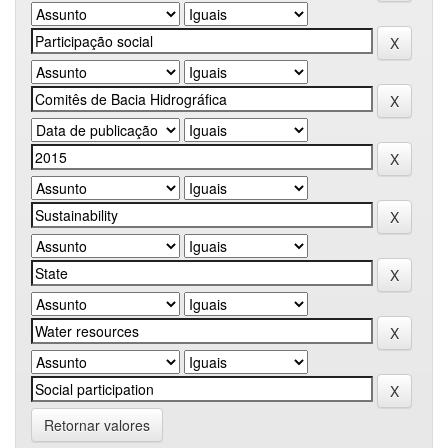
Retornar valores