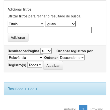
Adicionar filtros:
Utilizar filtros para refinar o resultado de busca.
Resultados/Página
|
Ordenar registros por
Ordenar
Registro(s)
Resultado 1-1 de 1.
Anterior
1
Próximo