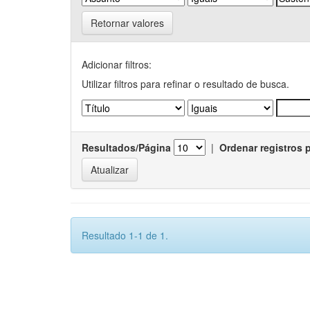
Retornar valores
Adicionar filtros:
Utilizar filtros para refinar o resultado de busca.
Resultados/Página
|
Ordenar registros 
Resultado 1-1 de 1.