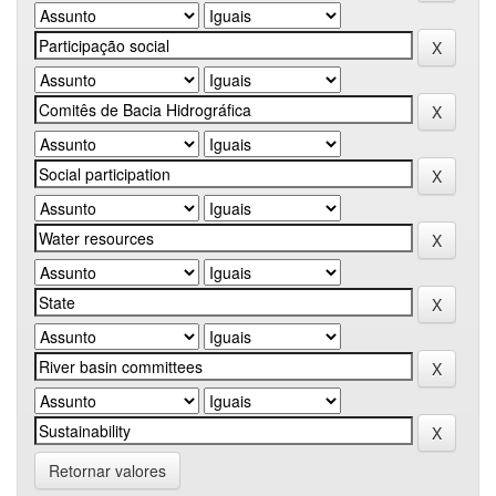
Retornar valores