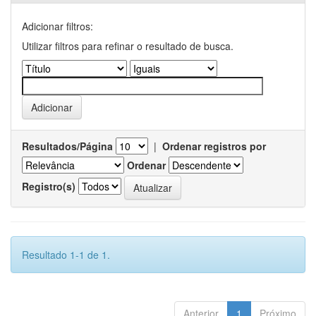
Adicionar filtros:
Utilizar filtros para refinar o resultado de busca.
Resultados/Página
|
Ordenar registros por
Ordenar
Registro(s)
Resultado 1-1 de 1.
Anterior
1
Próximo