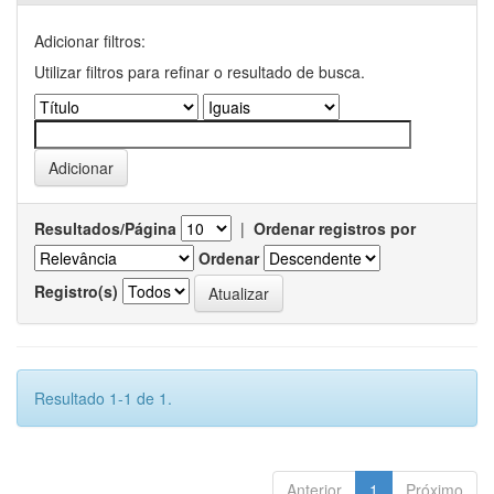
Adicionar filtros:
Utilizar filtros para refinar o resultado de busca.
Resultados/Página
|
Ordenar registros por
Ordenar
Registro(s)
Resultado 1-1 de 1.
Anterior
1
Próximo