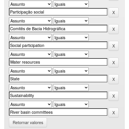
Retornar valores