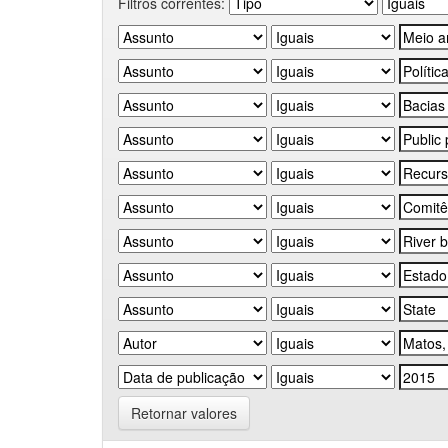
Filtros correntes:
Retornar valores