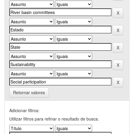
Retornar valores
Adicionar filtros:
Utilizar filtros para refinar o resultado de busca.