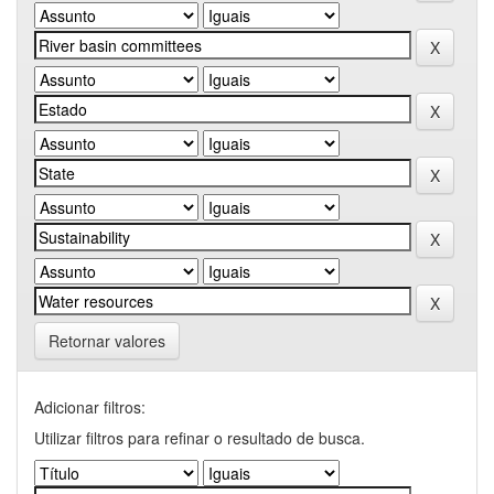
Retornar valores
Adicionar filtros:
Utilizar filtros para refinar o resultado de busca.