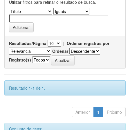
Utilizar filtros para refinar o resultado de busca.
Resultados/Página
|
Ordenar registros por
Ordenar
Registro(s)
Resultado 1-1 de 1.
Anterior
1
Próximo
Conjunto de itens: