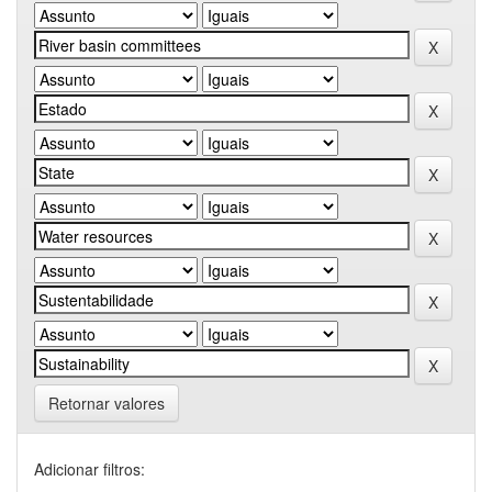
Retornar valores
Adicionar filtros: