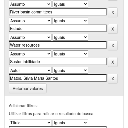
Retornar valores
Adicionar filtros:
Utilizar filtros para refinar o resultado de busca.