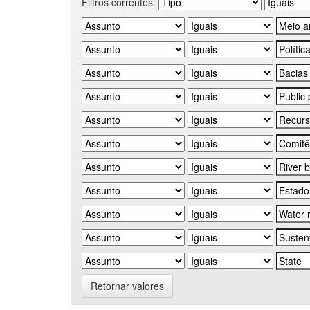
Filtros correntes:
Retornar valores