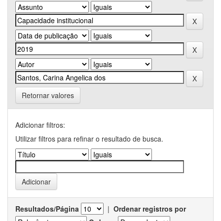
Retornar valores
Adicionar filtros:
Utilizar filtros para refinar o resultado de busca.
Resultados/Página
|
Ordenar registros por