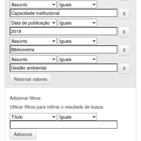
Retornar valores
Adicionar filtros:
Utilizar filtros para refinar o resultado de busca.