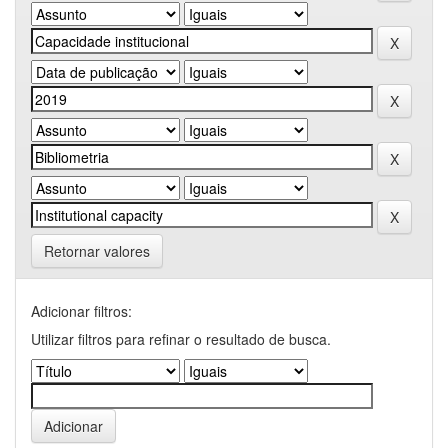
Retornar valores
Adicionar filtros:
Utilizar filtros para refinar o resultado de busca.