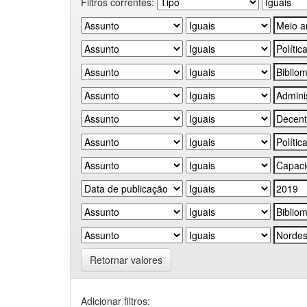
Filtros correntes:
Retornar valores
Adicionar filtros: