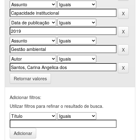
Retornar valores
Adicionar filtros:
Utilizar filtros para refinar o resultado de busca.