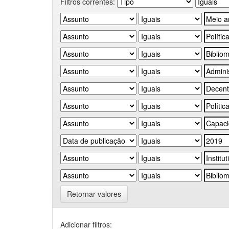
Filtros correntes:
Retornar valores
Adicionar filtros: