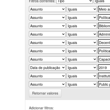
Filtros correntes:
Retornar valores
Adicionar filtros: