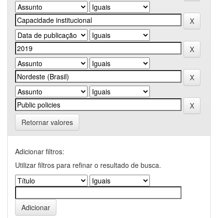
Retornar valores
Adicionar filtros:
Utilizar filtros para refinar o resultado de busca.