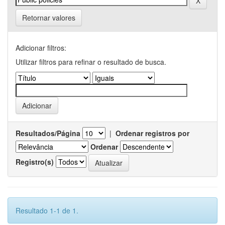
Retornar valores
Adicionar filtros:
Utilizar filtros para refinar o resultado de busca.
Resultados/Página
|
Ordenar registros por
Ordenar
Registro(s)
Resultado 1-1 de 1.