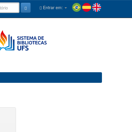
Entrar em: