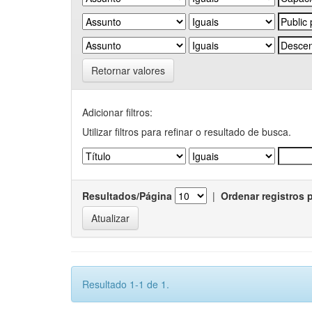
Retornar valores
Adicionar filtros:
Utilizar filtros para refinar o resultado de busca.
Resultados/Página
|
Ordenar registros 
Resultado 1-1 de 1.