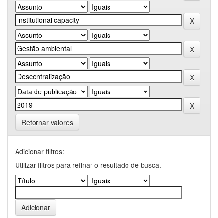
Retornar valores
Adicionar filtros:
Utilizar filtros para refinar o resultado de busca.