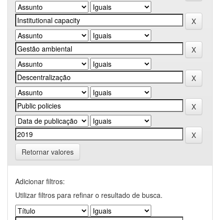
Retornar valores
Adicionar filtros:
Utilizar filtros para refinar o resultado de busca.