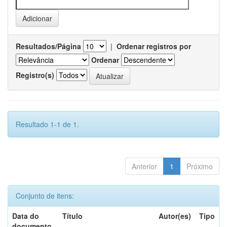
Resultados/Página
|
Ordenar registros por
Ordenar
Registro(s)
Resultado 1-1 de 1.
Anterior
1
Próximo
Conjunto de itens:
Data do
Título
Autor(es)
Tipo
documento