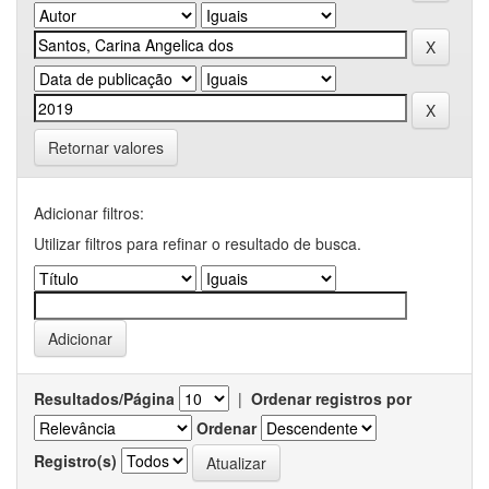
Retornar valores
Adicionar filtros:
Utilizar filtros para refinar o resultado de busca.
Resultados/Página
|
Ordenar registros por
Ordenar
Registro(s)