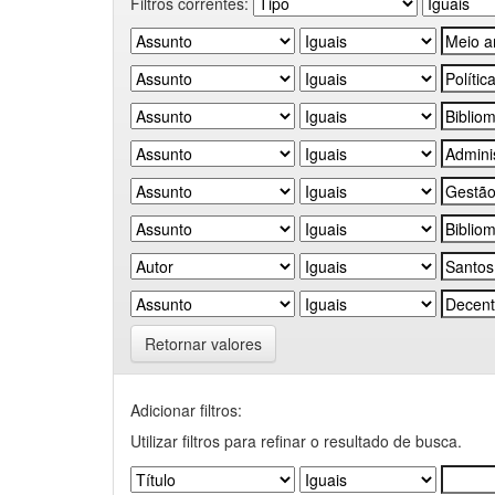
Filtros correntes:
Retornar valores
Adicionar filtros:
Utilizar filtros para refinar o resultado de busca.