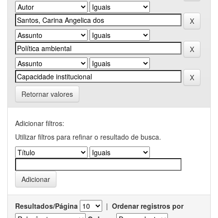
Retornar valores
Adicionar filtros:
Utilizar filtros para refinar o resultado de busca.
Resultados/Página
|
Ordenar registros por