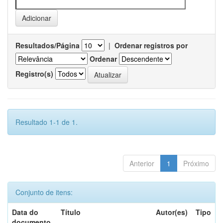
Resultados/Página
|
Ordenar registros por
Ordenar
Registro(s)
Resultado 1-1 de 1.
Anterior
1
Próximo
Conjunto de itens:
Data do
Título
Autor(es)
Tipo
documento