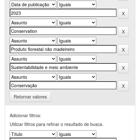
Retornar valores
Adicionar filtros:
Utilizar filtros para refinar o resultado de busca.