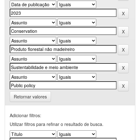
Retornar valores
Adicionar filtros:
Utilizar filtros para refinar o resultado de busca.