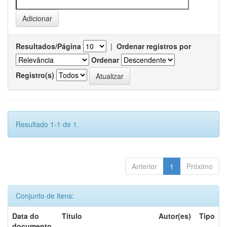
Resultados/Página
|
Ordenar registros por
Ordenar
Registro(s)
Resultado 1-1 de 1.
Anterior
1
Próximo
Conjunto de itens:
Data do
Título
Autor(es)
Tipo
documento