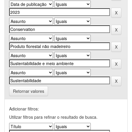
Retornar valores
Adicionar filtros:
Utilizar filtros para refinar o resultado de busca.