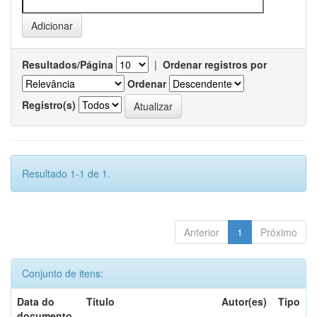
Resultados/Página
|
Ordenar registros por
Ordenar
Registro(s)
Resultado 1-1 de 1.
Anterior
1
Próximo
Conjunto de itens:
Data do
Título
Autor(es)
Tipo
documento