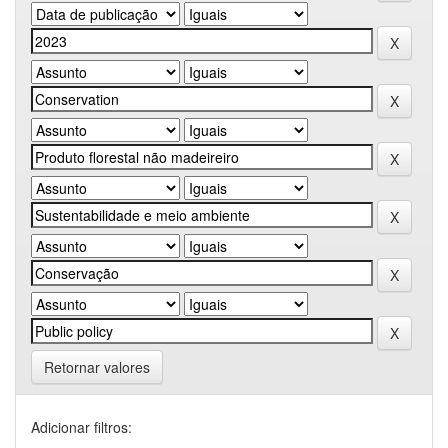
Retornar valores
Adicionar filtros: