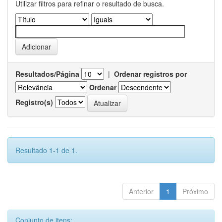
Utilizar filtros para refinar o resultado de busca.
Resultados/Página
|
Ordenar registros por
Ordenar
Registro(s)
Resultado 1-1 de 1.
Anterior
1
Próximo
Conjunto de itens: