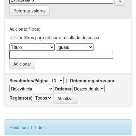
Retornar valores
Adicionar filtros:
Utilizar filtros para refinar o resultado de busca.
Resultados/Página
|
Ordenar registros por
Ordenar
Registro(s)
Resultado 1-1 de 1.