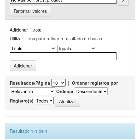
Retornar valores
Adicionar filtros:
Utilizar filtros para refinar o resultado de busca.
Resultados/Página
|
Ordenar registros por
Ordenar
Registro(s)
Resultado 1-1 de 1.